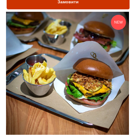
Замовити
NEW