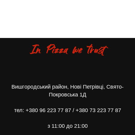
Вишгородський район, Нові Петрівці, Свято-
Покровська 1Д
тел:
+380 96 223 77 87
/
+380 73 223 77 87
з
11:00 до 21:00